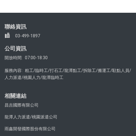
聯絡資訊
03-499-1897
公司資訊
開放時間:
07:00-18:30
服務內容:
粗工/臨時工/打石工/龍潭點工/拆除工/搬運工/駐點人員/
人力派遣/桃園人力/龍潭臨時工
相關連結
昌吉國際有限公司
龍潭人力派遣/桃園派遣公司
雨鑫開發國際股份有限公司